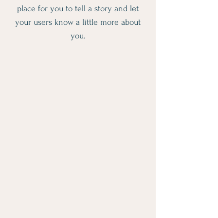
place for you to tell a story and let
your users know a little more about
you.