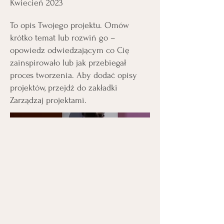
Kwiecień 2023
To opis Twojego projektu. Omów
krótko temat lub rozwiń go –
opowiedz odwiedzającym co Cię
zainspirowało lub jak przebiegał
proces tworzenia. Aby dodać opisy
projektów, przejdź do zakładki
Zarządzaj projektami.